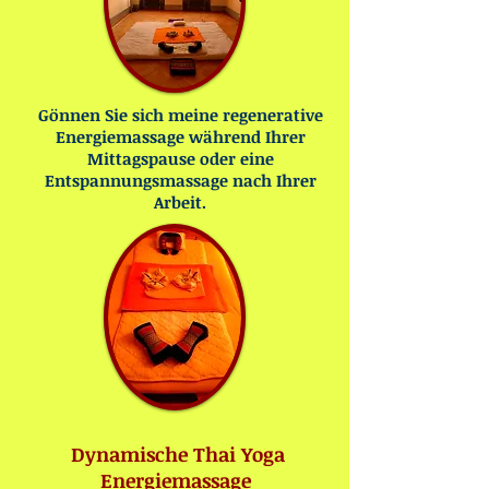
Gönnen Sie sich meine regenerative
Energiemassage während Ihrer
Mittagspause oder eine
Entspannungsmassage nach Ihrer
Arbeit.
Dynamische Thai Yoga
Energiemassage