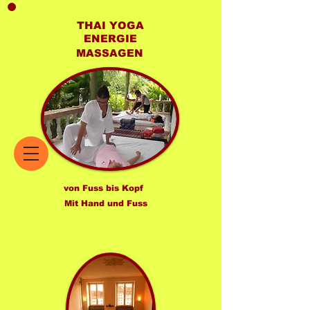
THAI YOGA
ENERGIE
MASSAGEN
von Fuss bis Kopf
Mit Hand und Fuss