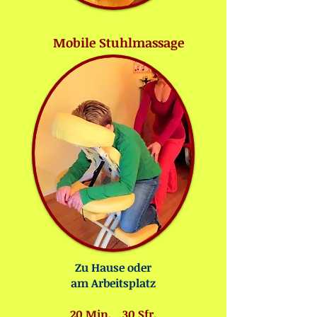
Mobile Stuhlmassage
Zu Hause oder
am Arbeitsplatz
20 Min. 30 Sfr.