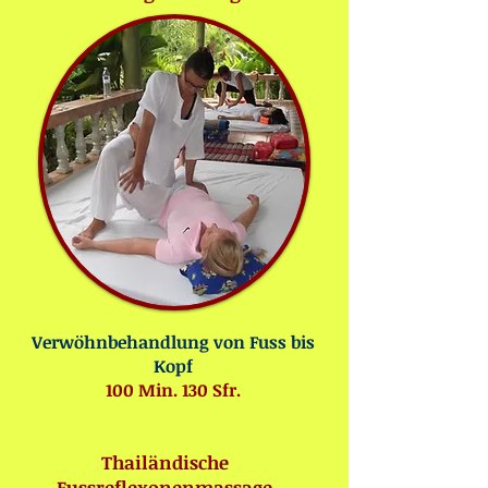
Verwöhnbehandlung von Fuss bis
Kopf
100 Min. 130 Sfr.
Thailändische
Fussreflexonenmassage