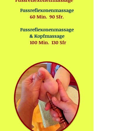
Fussreflexonenmassage
60 Min. 90 Sfr.
Fussreflexonenmassage
& Kopfmassage
100 Min. 130 Sfr