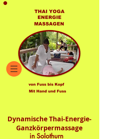
THAI YOGA
ENERGIE
MASSAGEN
von Fuss bis Kopf
Mit Hand und Fuss
Dynamische Thai-Energie-
Ganzkörpermassage
in Solothurn