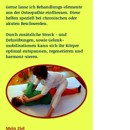
Gerne lasse ich Behandlungs-elemente
aus der Osteopathie einfliessen. Diese
helfen speziell bei chronischen oder
akuten Beschwerden.
Durch zusätzliche Streck - und
Dehnübungen, sowie Gelenk-
mobilisationen kann sich ihr Körper
optimal entspannen, regenerieren und
harmoni-sieren.
Mein Ziel