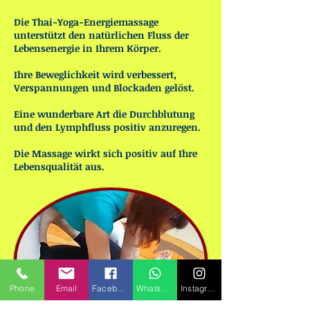
Die Thai-Yoga-Energiemassage
unterstützt den natürlichen Fluss der
Lebensenergie in Ihrem Körper.
Ihre Beweglichkeit wird verbessert,
Verspannungen und Blockaden gelöst.
Eine wunderbare Art die Durchblutung
und den Lymphfluss positiv anzuregen.
Die Massage wirkt sich positiv auf Ihre
Lebensqualität aus.
Phone
Email
Facebook
Whatsapp
Instagram