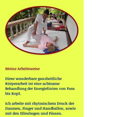
Meine Arbeitsweise
Diese wunderbare ganzheitliche
Körperarbeit ist eine achtsame
Behandlung der Energielinien von Fuss
bis Kopf.
Ich arbeite mit rhytmischem Druck der
Daumen, Finger und Handballen, sowie
mit den Ellenbogen und Füssen.