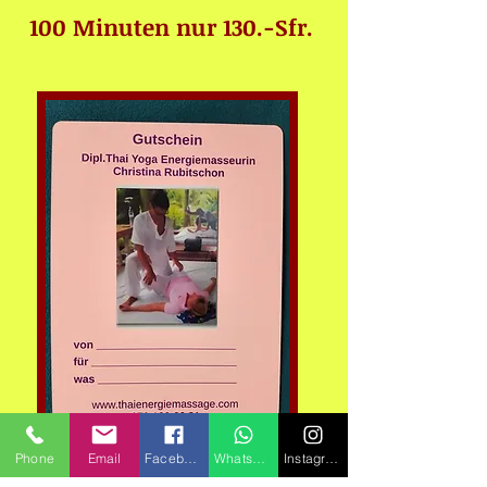
100 Minuten nur 130.-Sfr.
Phone
Email
Facebook
Whatsapp
Instagram