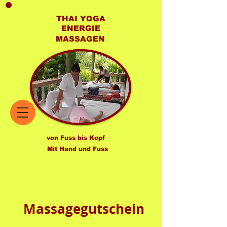
THAI YOGA
ENERGIE
MASSAGEN
von Fuss bis Kopf
Mit Hand und Fuss
Massagegutschein