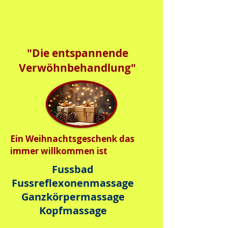
"Die entspannende
Verwöhnbehandlung"
Ein Weihnachtsgeschenk das
immer willkommen ist
Fussbad
Fussreflexonenmassage
Ganzkörpermassage
Kopfmassage